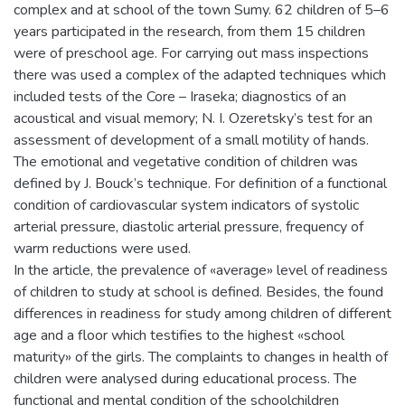
complex and at school of the town Sumy. 62 children of 5–6
years participated in the research, from them 15 children
were of preschool age. For carrying out mass inspections
there was used a complex of the adapted techniques which
included tests of the Core – Iraseka; diagnostics of an
acoustical and visual memory; N. I. Ozeretsky’s test for an
assessment of development of a small motility of hands.
The emotional and vegetative condition of children was
defined by J. Bouck’s technique. For definition of a functional
condition of cardiovascular system indicators of systolic
arterial pressure, diastolic arterial pressure, frequency of
warm reductions were used.
In the article, the prevalence of «average» level of readiness
of children to study at school is defined. Besides, the found
differences in readiness for study among children of different
age and a floor which testifies to the highest «school
maturity» of the girls. The complaints to changes in health of
children were analysed during educational process. The
functional and mental condition of the schoolchildren