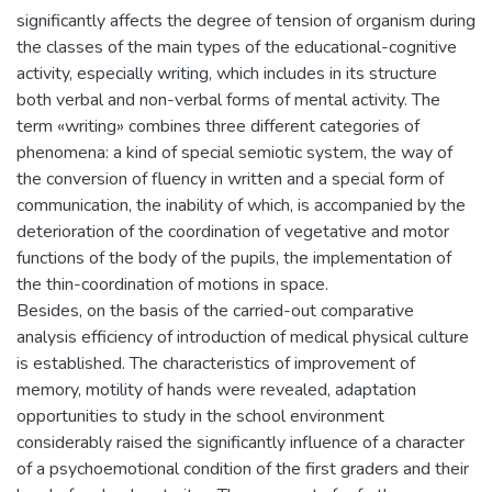
significantly affects the degree of tension of organism during
the classes of the main types of the educational-cognitive
activity, especially writing, which includes in its structure
both verbal and non-verbal forms of mental activity. The
term «writing» combines three different categories of
phenomena: a kind of special semiotic system, the way of
the conversion of fluency in written and a special form of
communication, the inability of which, is accompanied by the
deterioration of the coordination of vegetative and motor
functions of the body of the pupils, the implementation of
the thin-coordination of motions in space.
Besides, on the basis of the carried-out comparative
analysis efficiency of introduction of medical physical culture
is established. The characteristics of improvement of
memory, motility of hands were revealed, adaptation
opportunities to study in the school environment
considerably raised the significantly influence of a character
of a psychoemotional condition of the first graders and their