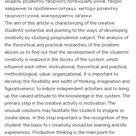
модель розвитку творчого потенціалу учнів, творчі
завдання та проблемні ситуації, методи розвитку
творчості учнів, міжпредметні зв'язки.
The aim of this article is characterizing of the creative
students' potential and pointing to the ways of developing
creativity by studying jurisprudence subject. The analysis of
the theoretical and practical researches of the problem
allows us to find out that the development of the students'
creativity is realized in the blocks of the system, which
influence each other: motivational, theoretical and practical,
methodological, value, organizational. It is important to
develop the flexibility and width of thinking, imagination and
figurativeness, to induce independent activities and to bring
up the valued attitude to the knowledge in this system. The
primary step in the creative activity is motivation. The
unusual solutions may facilitate the student to imagine or
create ideas. In this step important is the recognition of the
student: the basis fo r creativity should be learning and life
experiences. Productive thinking is the main point for