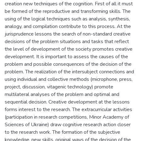
creation new techniques of the cognition. First of all it must
be formed of the reproductive and transforming skills. The
using of the logical techniques such as analysis, synthesis,
analogy, and compilation contribute to this process. At the
jurisprudence lessons the search of non-standard creative
decisions of the problem situations and tasks that reflect
the level of development of the society promotes creative
development. It is important to assess the causes of the
problem and possible consequences of the decision of the
problem. The realization of the intersubject connections and
using individual and collective methods (microphone, press,
project, discussion, vitagenic technology) promote
multilateral analyses of the problem and optimal and
sequential decision. Creative development at the lessons
forms interest to the research. The extracurricular activities
(participation in research competitions, Minor Academy of
Sciences of Ukraine) draw cognitive research action closer
to the research work. The formation of the subjective
knowledge, new skills, original ways of the decision of the