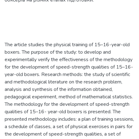
The article studies the physical training of 15–16-year-old
boxers. The purpose of the study: to develop and
experimentally verify the effectiveness of the methodology
for the development of speed-strength qualities of 15–16-
year-old boxers. Research methods: the study of scientific
and methodological literature on the research problem,
analysis and synthesis of the information obtained,
pedagogical experiment, method of mathematical statistics.
The methodology for the development of speed-strength
qualities of 15–16- year-old boxers is presented. The
presented methodology includes: a plan of training sessions,
a schedule of classes, a set of physical exercises in pairs for
the development of speed-strength qualities, a set of