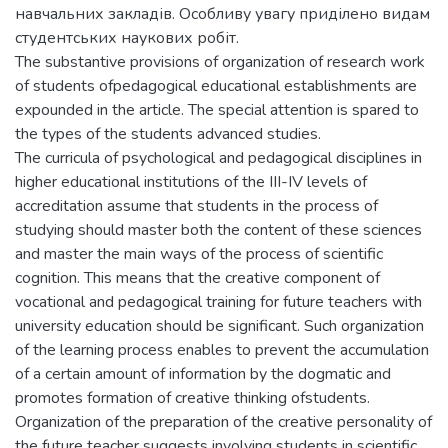
навчальних закладів. Особливу увагу приділено видам
студентських наукових робіт.
The substantive provisions of organization of research work
of students ofpedagogical educational establishments are
expounded in the article. The special attention is spared to
the types of the students advanced studies.
The curricula of psychological and pedagogical disciplines in
higher educational institutions of the III-IV levels of
accreditation assume that students in the process of
studying should master both the content of these sciences
and master the main ways of the process of scientific
cognition. This means that the creative component of
vocational and pedagogical training for future teachers with
university education should be significant. Such organization
of the learning process enables to prevent the accumulation
of a certain amount of information by the dogmatic and
promotes formation of creative thinking ofstudents.
Organization of the preparation of the creative personality of
the future teacher suggests involving students in scientific