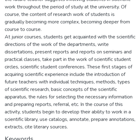
work throughout the period of study at the university. Of
course, the content of research work of students is
gradually becoming more complex, becoming deeper from
course to course.
At junior courses, students get acquainted with the scientific
directions of the work of the departments, write
dissertations, present reports and reports on seminars and
practical classes, take part in the work of scientific student
circles, scientific student conferences. These first stages of
acquiring scientific experience include the introduction of
future teachers with individual techniques, methods, types
of scientific research, basic concepts of the scientific
apparatus, the rules for selecting the necessary information
and preparing reports, referral, etc. In the course of this
activity, students begin to develop their ability to work in a
scientific library, use catalogs, annotate, prepare annotations,
extracts, cite literary sources.
Keywords