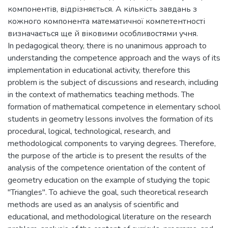
компонентів, відрізняється. А кількість завдань з
кожного компонента математичної компетентності
визначається ще й віковими особливостями учня.
In pedagogical theory, there is no unanimous approach to
understanding the competence approach and the ways of its
implementation in educational activity, therefore this
problem is the subject of discussions and research, including
in the context of mathematics teaching methods. The
formation of mathematical competence in elementary school
students in geometry lessons involves the formation of its
procedural, logical, technological, research, and
methodological components to varying degrees. Therefore,
the purpose of the article is to present the results of the
analysis of the competence orientation of the content of
geometry education on the example of studying the topic
"Triangles". To achieve the goal, such theoretical research
methods are used as an analysis of scientific and
educational, and methodological literature on the research