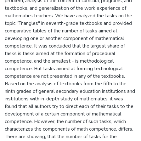
problem, analysis of the content of curricula, programs, and
textbooks, and generalization of the work experience of
mathematics teachers. We have analyzed the tasks on the
topic "Triangles" in seventh-grade textbooks and provided
comparative tables of the number of tasks aimed at
developing one or another component of mathematical
competence. It was concluded that the largest share of
tasks is tasks aimed at the formation of procedural
competence, and the smallest - is methodological
competence. But tasks aimed at forming technological
competence are not presented in any of the textbooks.
Based on the analysis of textbooks from the fifth to the
ninth grades of general secondary education institutions and
institutions with in-depth study of mathematics, it was
found that all authors try to direct each of their tasks to the
development of a certain component of mathematical
competence. However, the number of such tasks, which
characterizes the components of math competence, differs.
There are showing, that the number of tasks for the