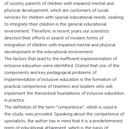
of society, parents of children with impaired mental and
physical development, which are customers of social
services for children with special educational needs, seeking
to integrate their children in the general educational
environment. Therefore, in recent years our scientists
directed their efforts in search of modern forms of
integration of children with impaired mental and physical
development in the educational environment.
The factors that lead to the inefficient implementation of
inclusive education were identified. Stated that one of the
components and key pedagogical problems of
implementation of inclusive education is the formation of
practical competence of teachers and leaders who will
implement the theoretical foundations of inclusive education
in practice.
The definition of the term "competence", which is used in
the study, was provided. Speaking about the competence of
specialists, the author has in mind that it is a predetermined
norm of educational attainment, which is the basis of