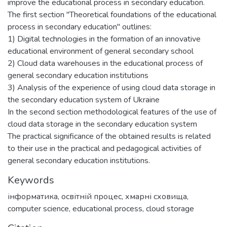
improve the educational process in secondary education.
The first section "Theoretical foundations of the educational
process in secondary education" outlines:
1) Digital technologies in the formation of an innovative
educational environment of general secondary school
2) Cloud data warehouses in the educational process of
general secondary education institutions
3) Analysis of the experience of using cloud data storage in
the secondary education system of Ukraine
In the second section methodological features of the use of
cloud data storage in the secondary education system
The practical significance of the obtained results is related
to their use in the practical and pedagogical activities of
general secondary education institutions.
Keywords
інформатика
,
освітній процес
,
хмарні сховища
,
computer science
,
educational process
,
cloud storage