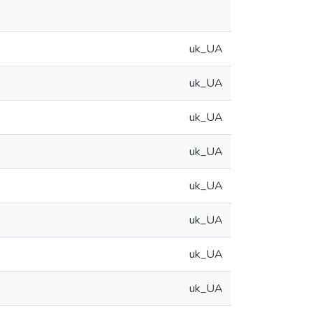
uk_UA
uk_UA
uk_UA
uk_UA
uk_UA
uk_UA
uk_UA
uk_UA