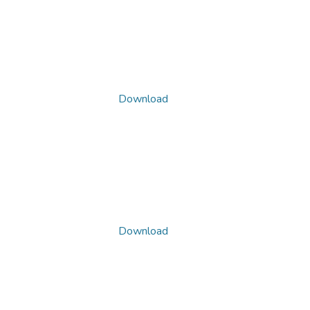
Download
Download