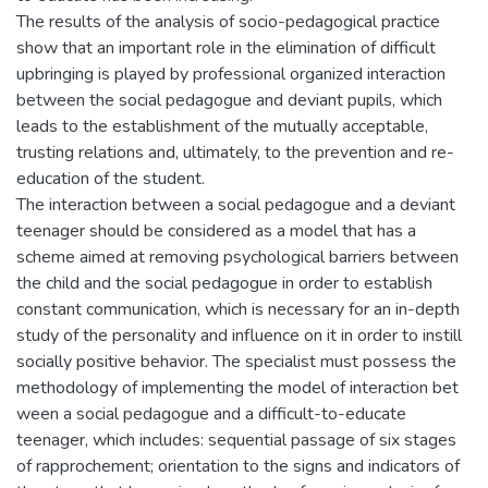
The results of the analysis of socio-pedagogical practice
show that an important role in the elimination of difficult
upbringing is played by professional organized interaction
between the social pedagogue and deviant pupils, which
leads to the establishment of the mutually acceptable,
trusting relations and, ultimately, to the prevention and re-
education of the student.
The interaction between a social pedagogue and a deviant
teenager should be considered as a model that has a
scheme aimed at removing psychological barriers between
the child and the social pedagogue in order to establish
constant communication, which is necessary for an in-depth
study of the personality and influence on it in order to instill
socially positive behavior. The specialist must possess the
methodology of implementing the model of interaction bet
ween a social pedagogue and a difficult-to-educate
teenager, which includes: sequential passage of six stages
of rapprochement; orientation to the signs and indicators of