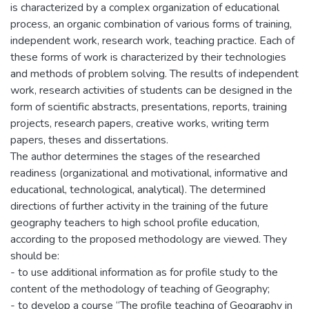
is characterized by a complex organization of educational
process, an organic combination of various forms of training,
independent work, research work, teaching practice. Each of
these forms of work is characterized by their technologies
and methods of problem solving. The results of independent
work, research activities of students can be designed in the
form of scientific abstracts, presentations, reports, training
projects, research papers, creative works, writing term
papers, theses and dissertations.
The author determines the stages of the researched
readiness (organizational and motivational, informative and
educational, technological, analytical). The determined
directions of further activity in the training of the future
geography teachers to high school profile education,
according to the proposed methodology are viewed. They
should be:
- to use additional information as for profile study to the
content of the methodology of teaching of Geography;
- to develop a course “The profile teaching of Geography in