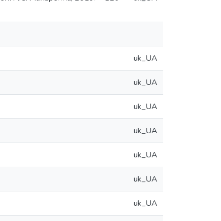
uk_UA
uk_UA
uk_UA
uk_UA
uk_UA
uk_UA
uk_UA