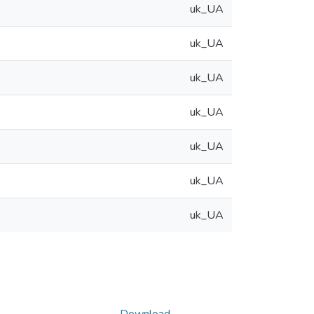
uk_UA
uk_UA
uk_UA
uk_UA
uk_UA
uk_UA
uk_UA