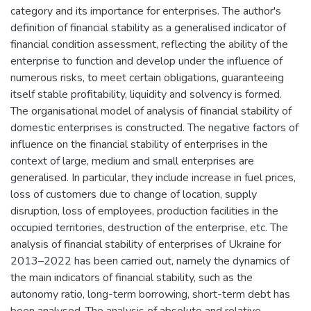
category and its importance for enterprises. The author's
definition of financial stability as a generalised indicator of
financial condition assessment, reflecting the ability of the
enterprise to function and develop under the influence of
numerous risks, to meet certain obligations, guaranteeing
itself stable profitability, liquidity and solvency is formed.
The organisational model of analysis of financial stability of
domestic enterprises is constructed. The negative factors of
influence on the financial stability of enterprises in the
context of large, medium and small enterprises are
generalised. In particular, they include increase in fuel prices,
loss of customers due to change of location, supply
disruption, loss of employees, production facilities in the
occupied territories, destruction of the enterprise, etc. The
analysis of financial stability of enterprises of Ukraine for
2013–2022 has been carried out, namely the dynamics of
the main indicators of financial stability, such as the
autonomy ratio, long-term borrowing, short-term debt has
been analysed. The analysis of absolute and relative