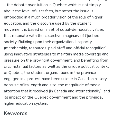
– the debate over tuition in Quebec which is not simply
about the level of user fees, but rather the issue is
embedded in a much broader vision of the role of higher
education, and the discourse used by the student
movement is based on a set of social-democratic values
that resonate with the collective imaginary of Quebec
society. Building upon their organizational capacity
(membership, resources, paid staff and official recognition),
using innovative strategies to maintain media coverage and
pressure on the provincial government, and benefiting from
circumstantial factors as well as the unique political context
of Quebec, the student organizations in the province
engaged in a protest have been unique in Canadian history
because of its length and size, the magnitude of media
attention that it received (in Canada and internationally), and
its impact on the Quebec government and the provincial
higher education system.
Keywords