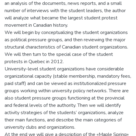
an analysis of the documents, news reports, and a small
number of interviews with the student leaders, the author
will analyze what became the largest student protest
movement in Canadian history.
We will begin by conceptualizing the student organizations
as political pressure groups, and then reviewing the major
structural characteristics of Canadian student organizations.
We will then turn to the special case of the student
protests in Quebec in 2012.
University-level student organizations have considerable
organizational capacity (stable membership, mandatory fees,
paid staff) and can be viewed as institutionalized pressure
groups working within university policy networks. There are
also student pressure groups functioning at the provincial
and federal levels of the authority. Then we will identify
activity strategies of the students’ organizations, analyze
their main functions, and describe the main categories of
university clubs and organizations.
At the end we will give a description of the «Maple Spring»