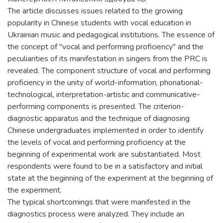
The article discusses issues related to the growing
popularity in Chinese students with vocal education in
Ukrainian music and pedagogical institutions. The essence of
the concept of "vocal and performing proficiency" and the
peculiarities of its manifestation in singers from the PRC is
revealed. The component structure of vocal and performing
proficiency in the unity of world-information, phonational-
technological, interpretation-artistic and communicative-
performing components is presented. The criterion-
diagnostic apparatus and the technique of diagnosing
Chinese undergraduates implemented in order to identify
the levels of vocal and performing proficiency at the
beginning of experimental work are substantiated. Most
respondents were found to be in a satisfactory and initial
state at the beginning of the experiment at the beginning of
the experiment.
The typical shortcomings that were manifested in the
diagnostics process were analyzed. They include an