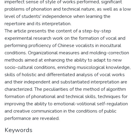
imperfect sense of style of works performed, significant
problems of phonation and technical nature, as well as a low
level of students' independence when learning the
repertoire and its interpretation.
The article presents the content of a step-by-step
experimental research work on the formation of vocal and
performing proficiency of Chinese vocalists in inocultural
conditions. Organizational measures and molding-correction
methods aimed at enhancing the ability to adapt to new
socio-cultural conditions, enriching musicological knowledge,
skills of holistic and differentiated analysis of vocal works
and their independent and substantiated interpretation are
characterized. The peculiarities of the method of algorithm
formation of phonational and technical skills, techniques for
improving the ability to emotional-volitional self-regulation
and creative communication in the conditions of public
performance are revealed.
Keywords