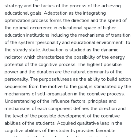
strategy and the tactics of the process of the achieving
educational goals. Adaptation as the integrating
optimization process forms the direction and the speed of
the optimal occurrence in educational space of higher
education institutions including the mechanisms of transition
of the system “personality and educational environment” to
the steady state. Activation is studied as the dynamic
indicator which characterizes the possibility of the energy
potential of the cognitive process. The highest possible
power and the duration are the natural dominants of the
personality. The purposefulness as the ability to build action
sequences from the motive to the goal, is stimulated by the
mechanisms of self-organization in the cognitive process.
Understanding of the influence factors, principles and
mechanisms of each component defines the direction and
the level of the possible development of the cognitive
abilities of the students. Acquired qualitative leap in the
cognitive abilities of the students provides favorable