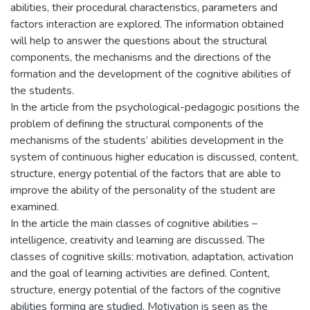
abilities, their procedural characteristics, parameters and
factors interaction are explored. The information obtained
will help to answer the questions about the structural
components, the mechanisms and the directions of the
formation and the development of the cognitive abilities of
the students.
In the article from the psychological-pedagogic positions the
problem of defining the structural components of the
mechanisms of the students’ abilities development in the
system of continuous higher education is discussed, content,
structure, energy potential of the factors that are able to
improve the ability of the personality of the student are
examined.
In the article the main classes of cognitive abilities –
intelligence, creativity and learning are discussed. The
classes of cognitive skills: motivation, adaptation, activation
and the goal of learning activities are defined. Content,
structure, energy potential of the factors of the cognitive
abilities forming are studied. Motivation is seen as the