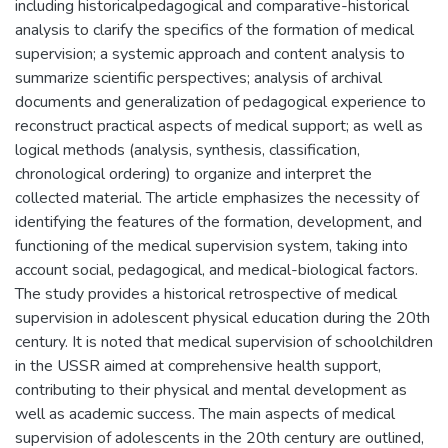
including historicalpedagogical and comparative-historical
analysis to clarify the specifics of the formation of medical
supervision; a systemic approach and content analysis to
summarize scientific perspectives; analysis of archival
documents and generalization of pedagogical experience to
reconstruct practical aspects of medical support; as well as
logical methods (analysis, synthesis, classification,
chronological ordering) to organize and interpret the
collected material. The article emphasizes the necessity of
identifying the features of the formation, development, and
functioning of the medical supervision system, taking into
account social, pedagogical, and medical-biological factors.
The study provides a historical retrospective of medical
supervision in adolescent physical education during the 20th
century. It is noted that medical supervision of schoolchildren
in the USSR aimed at comprehensive health support,
contributing to their physical and mental development as
well as academic success. The main aspects of medical
supervision of adolescents in the 20th century are outlined,