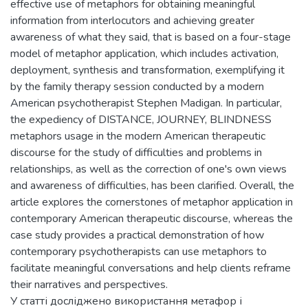
effective use of metaphors for obtaining meaningful
information from interlocutors and achieving greater
awareness of what they said, that is based on a four-stage
model of metaphor application, which includes activation,
deployment, synthesis and transformation, exemplifying it
by the family therapy session conducted by a modern
American psychotherapist Stephen Madigan. In particular,
the expediency of DISTANCE, JOURNEY, BLINDNESS
metaphors usage in the modern American therapeutic
discourse for the study of difficulties and problems in
relationships, as well as the correction of one's own views
and awareness of difficulties, has been clarified. Overall, the
article explores the cornerstones of metaphor application in
contemporary American therapeutic discourse, whereas the
case study provides a practical demonstration of how
contemporary psychotherapists can use metaphors to
facilitate meaningful conversations and help clients reframe
their narratives and perspectives.
У статті досліджено використання метафор і