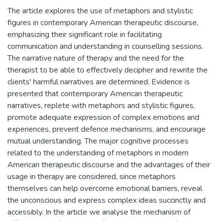
The article explores the use of metaphors and stylistic
figures in contemporary American therapeutic discourse,
emphasizing their significant role in facilitating
communication and understanding in counselling sessions.
The narrative nature of therapy and the need for the
therapist to be able to effectively decipher and rewrite the
clients' harmful narratives are determined. Evidence is
presented that contemporary American therapeutic
narratives, replete with metaphors and stylistic figures,
promote adequate expression of complex emotions and
experiences, prevent defence mechanisms, and encourage
mutual understanding. The major cognitive processes
related to the understanding of metaphors in modern
American therapeutic discourse and the advantages of their
usage in therapy are considered, since metaphors
themselves can help overcome emotional barriers, reveal
the unconscious and express complex ideas succinctly and
accessibly. In the article we analyse the mechanism of