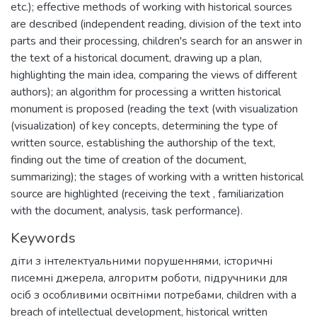
etc.); effective methods of working with historical sources
are described (independent reading, division of the text into
parts and their processing, children's search for an answer in
the text of a historical document, drawing up a plan,
highlighting the main idea, comparing the views of different
authors); an algorithm for processing a written historical
monument is proposed (reading the text (with visualization
(visualization) of key concepts, determining the type of
written source, establishing the authorship of the text,
finding out the time of creation of the document,
summarizing); the stages of working with a written historical
source are highlighted (receiving the text , familiarization
with the document, analysis, task performance).
Keywords
діти з інтелектуальними порушеннями
,
історичні
писемні джерела
,
алгоритм роботи
,
підручники для
осіб з особливими освітніми потребами
,
children with a
breach of intellectual development
,
historical written