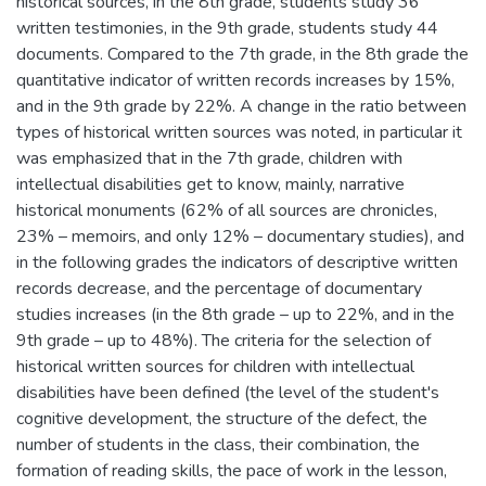
historical sources, in the 8th grade, students study 36
written testimonies, in the 9th grade, students study 44
documents. Compared to the 7th grade, in the 8th grade the
quantitative indicator of written records increases by 15%,
and in the 9th grade by 22%. A change in the ratio between
types of historical written sources was noted, in particular it
was emphasized that in the 7th grade, children with
intellectual disabilities get to know, mainly, narrative
historical monuments (62% of all sources are chronicles,
23% – memoirs, and only 12% – documentary studies), and
in the following grades the indicators of descriptive written
records decrease, and the percentage of documentary
studies increases (in the 8th grade – up to 22%, and in the
9th grade – up to 48%). The criteria for the selection of
historical written sources for children with intellectual
disabilities have been defined (the level of the student's
cognitive development, the structure of the defect, the
number of students in the class, their combination, the
formation of reading skills, the pace of work in the lesson,