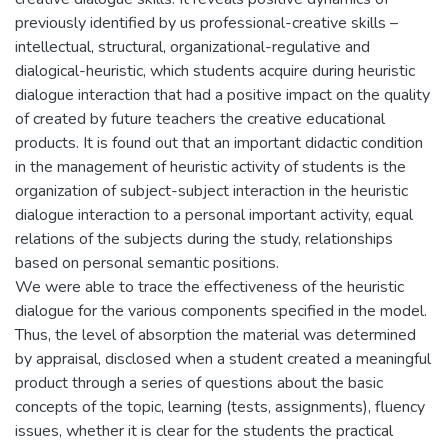
previously identified by us professional-creative skills –
intellectual, structural, organizational-regulative and
dialogical-heuristic, which students acquire during heuristic
dialogue interaction that had a positive impact on the quality
of created by future teachers the creative educational
products. It is found out that an important didactic condition
in the management of heuristic activity of students is the
organization of subject-subject interaction in the heuristic
dialogue interaction to a personal important activity, equal
relations of the subjects during the study, relationships
based on personal semantic positions.
We were able to trace the effectiveness of the heuristic
dialogue for the various components specified in the model.
Thus, the level of absorption the material was determined
by appraisal, disclosed when a student created a meaningful
product through a series of questions about the basic
concepts of the topic, learning (tests, assignments), fluency
issues, whether it is clear for the students the practical