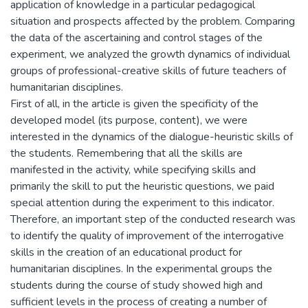
application of knowledge in a particular pedagogical
situation and prospects affected by the problem. Comparing
the data of the ascertaining and control stages of the
experiment, we analyzed the growth dynamics of individual
groups of professional-creative skills of future teachers of
humanitarian disciplines.
First of all, in the article is given the specificity of the
developed model (its purpose, content), we were
interested in the dynamics of the dialogue-heuristic skills of
the students. Remembering that all the skills are
manifested in the activity, while specifying skills and
primarily the skill to put the heuristic questions, we paid
special attention during the experiment to this indicator.
Therefore, an important step of the conducted research was
to identify the quality of improvement of the interrogative
skills in the creation of an educational product for
humanitarian disciplines. In the experimental groups the
students during the course of study showed high and
sufficient levels in the process of creating a number of