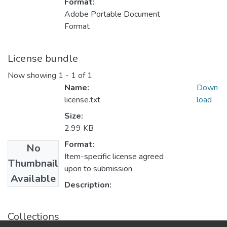
Format:
Adobe Portable Document
Format
License bundle
Now showing
1 - 1 of 1
Name:
Down
license.txt
load
Size:
2.99 KB
Format:
No
Item-specific license agreed
Thumbnail
upon to submission
Available
Description:
Collections