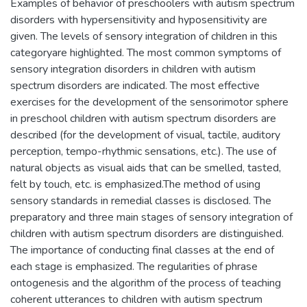
Examples of behavior of preschoolers with autism spectrum
disorders with hypersensitivity and hyposensitivity are
given. The levels of sensory integration of children in this
categoryare highlighted. The most common symptoms of
sensory integration disorders in children with autism
spectrum disorders are indicated. The most effective
exercises for the development of the sensorimotor sphere
in preschool children with autism spectrum disorders are
described (for the development of visual, tactile, auditory
perception, tempo-rhythmic sensations, etc.). The use of
natural objects as visual aids that can be smelled, tasted,
felt by touch, etc. is emphasized.The method of using
sensory standards in remedial classes is disclosed. The
preparatory and three main stages of sensory integration of
children with autism spectrum disorders are distinguished.
The importance of conducting final classes at the end of
each stage is emphasized. The regularities of phrase
ontogenesis and the algorithm of the process of teaching
coherent utterances to children with autism spectrum