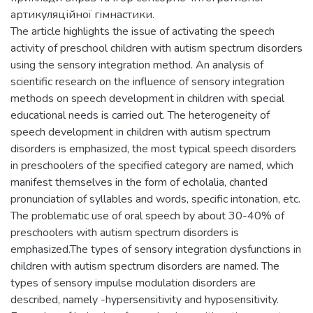
артикуляційної гімнастики.
The article highlights the issue of activating the speech
activity of preschool children with autism spectrum disorders
using the sensory integration method. An analysis of
scientific research on the influence of sensory integration
methods on speech development in children with special
educational needs is carried out. The heterogeneity of
speech development in children with autism spectrum
disorders is emphasized, the most typical speech disorders
in preschoolers of the specified category are named, which
manifest themselves in the form of echolalia, chanted
pronunciation of syllables and words, specific intonation, etc.
The problematic use of oral speech by about 30-40% of
preschoolers with autism spectrum disorders is
emphasized.The types of sensory integration dysfunctions in
children with autism spectrum disorders are named. The
types of sensory impulse modulation disorders are
described, namely -hypersensitivity and hyposensitivity.