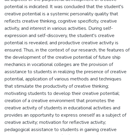
potential is indicated. It was concluded that the student's
creative potential is a systemic personality quality that
reflects creative thinking, cognitive specificity, creative
activity, and interest in various activities. During self-
expression and self-discovery, the student's creative
potential is revealed, and productive creative activity is
ensured. Thus, in the context of our research, the features of
the development of the creative potential of future ship
mechanics in vocational colleges are the provision of
assistance to students in realizing the presence of creative
potential, application of various methods and techniques
that stimulate the productivity of creative thinking;
motivating students to develop their creative potential;
creation of a creative environment that promotes the
creative activity of students in educational activities and
provides an opportunity to express oneself as a subject of
creative activity; motivation for reflective activity;
pedagogical assistance to students in gaining creative