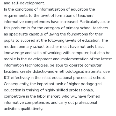
and self-development.
In the conditions of informatization of education the
requirements to the level of formation of teachers’
informative competencies have increased. Particularly acute
this problem is for the category of primary school teachers
as specialists capable of laying the foundations for their
pupils to succeed at the following levels of education. The
modern primary school teacher must have not only basic
knowledge and skills of working with computer, but also be
mobile in the development and implementation of the latest
information technologies, be able to operate computer
facilities, create didactic-and-methodological materials, use
ICT effectively in the initial educational process at school.
Consequently, the important task of higher pedagogical
education is training of highly skilled professionals,
competitive in the labor market, who will have formed
informative competencies and carry out professional
activities qualitatively.