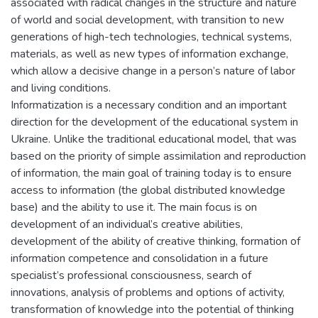
associated with radical changes in the structure and nature
of world and social development, with transition to new
generations of high-tech technologies, technical systems,
materials, as well as new types of information exchange,
which allow a decisive change in a person’s nature of labor
and living conditions.
Informatization is a necessary condition and an important
direction for the development of the educational system in
Ukraine. Unlike the traditional educational model, that was
based on the priority of simple assimilation and reproduction
of information, the main goal of training today is to ensure
access to information (the global distributed knowledge
base) and the ability to use it. The main focus is on
development of an individual’s creative abilities,
development of the ability of creative thinking, formation of
information competence and consolidation in a future
specialist’s professional consciousness, search of
innovations, analysis of problems and options of activity,
transformation of knowledge into the potential of thinking