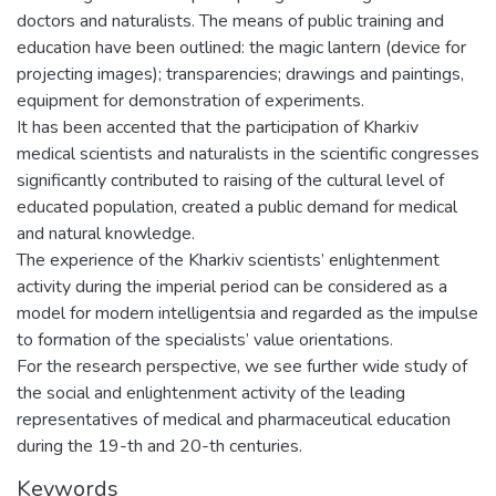
doctors and naturalists. The means of public training and
education have been outlined: the magic lantern (device for
projecting images); transparencies; drawings and paintings,
equipment for demonstration of experiments.
It has been accented that the participation of Kharkiv
medical scientists and naturalists in the scientific congresses
significantly contributed to raising of the cultural level of
educated population, created a public demand for medical
and natural knowledge.
The experience of the Kharkiv scientists’ enlightenment
activity during the imperial period can be considered as a
model for modern intelligentsia and regarded as the impulse
to formation of the specialists’ value orientations.
For the research perspective, we see further wide study of
the social and enlightenment activity of the leading
representatives of medical and pharmaceutical education
during the 19-th and 20-th centuries.
Keywords