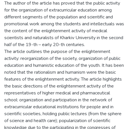
The author of the article has proved that the public activity
for the organization of extracurricular education among
different segments of the population and scientific and
promotional work among the students and intellectuals was
the content of the enlightenment activity of medical
scientists and naturalists of Kharkiv University in the second
half of the 19-th – early 20-th centuries.
The article outlines the purpose of the enlightenment
activity: reorganization of the society, organization of public
education and humanistic education of the youth. It has been
noted that the rationalism and humanism were the basic
features of the enlightenment activity. The article highlights
the basic directions of the enlightenment activity of the
representatives of higher medical and pharmaceutical
school: organization and participation in the network of
extracurricular educational institutions for people and in
scientific societies, holding public lectures (from the sphere
of science and health care); popularization of scientific
knowledge due to the participating in the congresses of