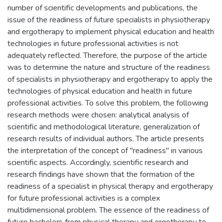
number of scientific developments and publications, the
issue of the readiness of future specialists in physiotherapy
and ergotherapy to implement physical education and health
technologies in future professional activities is not
adequately reflected. Therefore, the purpose of the article
was to determine the nature and structure of the readiness
of specialists in physiotherapy and ergotherapy to apply the
technologies of physical education and health in future
professional activities. To solve this problem, the following
research methods were chosen: analytical analysis of
scientific and methodological literature, generalization of
research results of individual authors. The article presents
the interpretation of the concept of "readiness" in various
scientific aspects. Accordingly, scientific research and
research findings have shown that the formation of the
readiness of a specialist in physical therapy and ergotherapy
for future professional activities is a complex
multidimensional problem. The essence of the readiness of