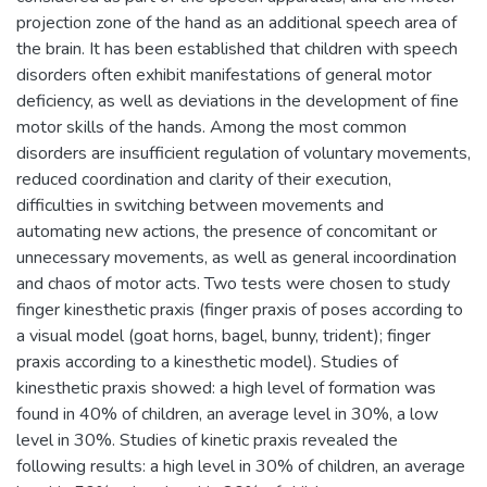
projection zone of the hand as an additional speech area of
the brain. It has been established that children with speech
disorders often exhibit manifestations of general motor
deficiency, as well as deviations in the development of fine
motor skills of the hands. Among the most common
disorders are insufficient regulation of voluntary movements,
reduced coordination and clarity of their execution,
difficulties in switching between movements and
automating new actions, the presence of concomitant or
unnecessary movements, as well as general incoordination
and chaos of motor acts. Two tests were chosen to study
finger kinesthetic praxis (finger praxis of poses according to
a visual model (goat horns, bagel, bunny, trident); finger
praxis according to a kinesthetic model). Studies of
kinesthetic praxis showed: a high level of formation was
found in 40% of children, an average level in 30%, a low
level in 30%. Studies of kinetic praxis revealed the
following results: a high level in 30% of children, an average