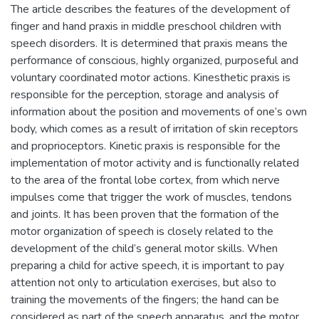
The article describes the features of the development of
finger and hand praxis in middle preschool children with
speech disorders. It is determined that praxis means the
performance of conscious, highly organized, purposeful and
voluntary coordinated motor actions. Kinesthetic praxis is
responsible for the perception, storage and analysis of
information about the position and movements of one’s own
body, which comes as a result of irritation of skin receptors
and proprioceptors. Kinetic praxis is responsible for the
implementation of motor activity and is functionally related
to the area of the frontal lobe cortex, from which nerve
impulses come that trigger the work of muscles, tendons
and joints. It has been proven that the formation of the
motor organization of speech is closely related to the
development of the child’s general motor skills. When
preparing a child for active speech, it is important to pay
attention not only to articulation exercises, but also to
training the movements of the fingers; the hand can be
considered as part of the speech apparatus, and the motor