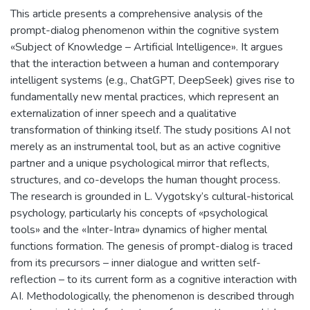
This article presents a comprehensive analysis of the
prompt-dialog phenomenon within the cognitive system
«Subject of Knowledge – Artificial Intelligence». It argues
that the interaction between a human and contemporary
intelligent systems (e.g., ChatGPT, DeepSeek) gives rise to
fundamentally new mental practices, which represent an
externalization of inner speech and a qualitative
transformation of thinking itself. The study positions AI not
merely as an instrumental tool, but as an active cognitive
partner and a unique psychological mirror that reflects,
structures, and co-develops the human thought process.
The research is grounded in L. Vygotsky’s cultural-historical
psychology, particularly his concepts of «psychological
tools» and the «Inter-Intra» dynamics of higher mental
functions formation. The genesis of prompt-dialog is traced
from its precursors – inner dialogue and written self-
reflection – to its current form as a cognitive interaction with
AI. Methodologically, the phenomenon is described through