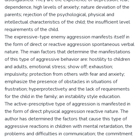
dependence, high levels of anxiety; nature deviation of the
parents; rejection of the psychological, physical and
intellectual characteristics of the child; the insufficient level
requirements of the child.
The expressive-type enemy aggression manifests itself in
the form of direct or reactive aggression spontaneous verbal
nature. The main factors that determine the manifestations
of this type of aggressive behavior are: hostility to children
and adults, emotional stress; show off; exhaustion;
impulsivity; protection from others with fear and anxiety;
emphasize the presence of obstacles in situations of
frustration; hyperprotectivety and the lack of requirements
for the child in the family; an instability style education.
The active-prescriptive type of aggression is manifested in
the form of direct physical aggression reactive nature. The
author has determined the factors that cause this type of
aggressive reactions in children with mental retardation, the
problems and difficulties in communication; the commitment