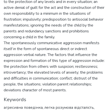
to the protection of any levels and in every situation; an
active denial of guilt for the act and the construction of their
own responsibility to a minimum in the situations of
frustration; impulsivity; predisposition to antisocial behavior
manifestations; ignoring the needs of the child by the
parents and redundancy sanctions and prohibitions
concerning a child in the family.
The spontaneously communicative aggression manifests
itself in the form of spontaneous direct or indirect
aggression verbal nature. The factors that influence the
expression and formation of this type of aggression include:
the protection from others with suspicion; restlessness;
introvertancy; the elevated levels of anxiety; the problems
and difficulties in communication; conflict; distrust of the
people, the situations; violation parent relationships;
deviations character of most parents.
Keywords
агресивна поведінка
,
легка розумова відсталість
,