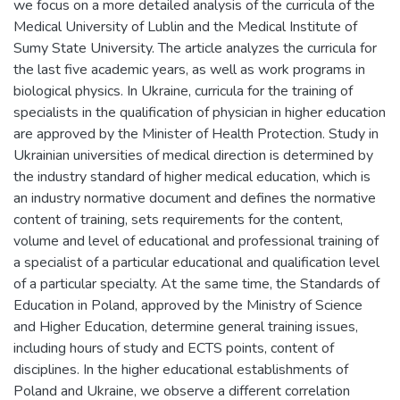
we focus on a more detailed analysis of the curricula of the
Medical University of Lublin and the Medical Institute of
Sumy State University. The article analyzes the curricula for
the last five academic years, as well as work programs in
biological physics. In Ukraine, curricula for the training of
specialists in the qualification of physician in higher education
are approved by the Minister of Health Protection. Study in
Ukrainian universities of medical direction is determined by
the industry standard of higher medical education, which is
an industry normative document and defines the normative
content of training, sets requirements for the content,
volume and level of educational and professional training of
a specialist of a particular educational and qualification level
of a particular specialty. At the same time, the Standards of
Education in Poland, approved by the Ministry of Science
and Higher Education, determine general training issues,
including hours of study and ECTS points, content of
disciplines. In the higher educational establishments of
Poland and Ukraine, we observe a different correlation