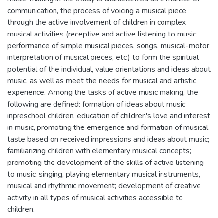
communication, the process of voicing a musical piece
through the active involvement of children in complex
musical activities (receptive and active listening to music,
performance of simple musical pieces, songs, musical-motor
interpretation of musical pieces, etc.) to form the spiritual
potential of the individual, value orientations and ideas about
music, as well as meet the needs for musical and artistic
experience. Among the tasks of active music making, the
following are defined: formation of ideas about music
inpreschool children, education of children's love and interest
in music, promoting the emergence and formation of musical
taste based on received impressions and ideas about music;
familiarizing children with elementary musical concepts;
promoting the development of the skills of active listening
to music, singing, playing elementary musical instruments,
musical and rhythmic movement; development of creative
activity in all types of musical activities accessible to
children.