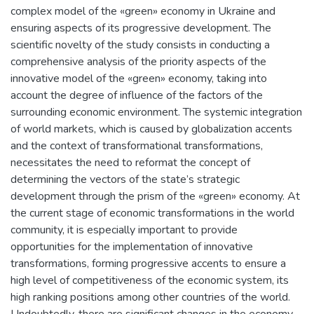
complex model of the «green» economy in Ukraine and
ensuring aspects of its progressive development. The
scientific novelty of the study consists in conducting a
comprehensive analysis of the priority aspects of the
innovative model of the «green» economy, taking into
account the degree of influence of the factors of the
surrounding economic environment. The systemic integration
of world markets, which is caused by globalization accents
and the context of transformational transformations,
necessitates the need to reformat the concept of
determining the vectors of the state’s strategic
development through the prism of the «green» economy. At
the current stage of economic transformations in the world
community, it is especially important to provide
opportunities for the implementation of innovative
transformations, forming progressive accents to ensure a
high level of competitiveness of the economic system, its
high ranking positions among other countries of the world.
Undoubtedly, there are significant changes in the economy