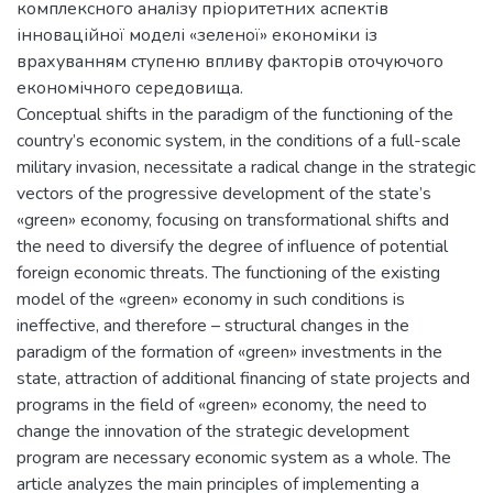
комплексного аналізу пріоритетних аспектів
інноваційної моделі «зеленої» економіки із
врахуванням ступеню впливу факторів оточуючого
економічного середовища.
Conceptual shifts in the paradigm of the functioning of the
country’s economic system, in the conditions of a full-scale
military invasion, necessitate a radical change in the strategic
vectors of the progressive development of the state’s
«green» economy, focusing on transformational shifts and
the need to diversify the degree of influence of potential
foreign economic threats. The functioning of the existing
model of the «green» economy in such conditions is
ineffective, and therefore – structural changes in the
paradigm of the formation of «green» investments in the
state, attraction of additional financing of state projects and
programs in the field of «green» economy, the need to
change the innovation of the strategic development
program are necessary economic system as a whole. The
article analyzes the main principles of implementing a