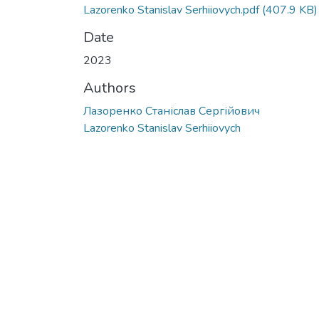
Lazorenko Stanislav Serhiiovych.pdf
(407.9 KB)
Date
2023
Authors
Лазоренко Станіслав Сергійович
Lazorenko Stanislav Serhiiovych