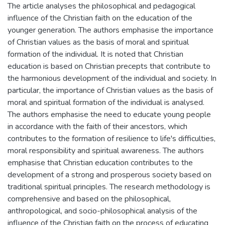
The article analyses the philosophical and pedagogical
influence of the Christian faith on the education of the
younger generation. The authors emphasise the importance
of Christian values as the basis of moral and spiritual
formation of the individual. It is noted that Christian
education is based on Christian precepts that contribute to
the harmonious development of the individual and society. In
particular, the importance of Christian values as the basis of
moral and spiritual formation of the individual is analysed.
The authors emphasise the need to educate young people
in accordance with the faith of their ancestors, which
contributes to the formation of resilience to life's difficulties,
moral responsibility and spiritual awareness. The authors
emphasise that Christian education contributes to the
development of a strong and prosperous society based on
traditional spiritual principles. The research methodology is
comprehensive and based on the philosophical,
anthropological, and socio-philosophical analysis of the
influence of the Christian faith on the process of educating