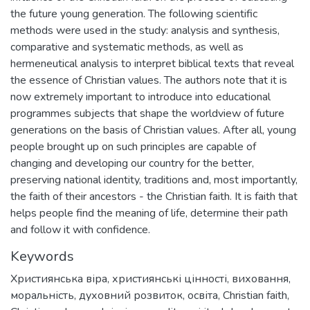
the future young generation. The following scientific
methods were used in the study: analysis and synthesis,
comparative and systematic methods, as well as
hermeneutical analysis to interpret biblical texts that reveal
the essence of Christian values. The authors note that it is
now extremely important to introduce into educational
programmes subjects that shape the worldview of future
generations on the basis of Christian values. After all, young
people brought up on such principles are capable of
changing and developing our country for the better,
preserving national identity, traditions and, most importantly,
the faith of their ancestors - the Christian faith. It is faith that
helps people find the meaning of life, determine their path
and follow it with confidence.
Keywords
Християнська віра
,
християнські цінності
,
виховання
,
моральність
,
духовний розвиток
,
освіта
,
Christian faith
,