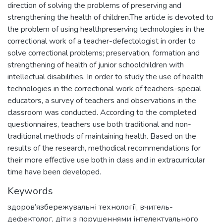
direction of solving the problems of preserving and
strengthening the health of children.The article is devoted to
the problem of using healthpreserving technologies in the
correctional work of a teacher-defectologist in order to
solve correctional problems; preservation, formation and
strengthening of health of junior schoolchildren with
intellectual disabilities. In order to study the use of health
technologies in the correctional work of teachers-special
educators, a survey of teachers and observations in the
classroom was conducted. According to the completed
questionnaires, teachers use both traditional and non-
traditional methods of maintaining health. Based on the
results of the research, methodical recommendations for
their more effective use both in class and in extracurricular
time have been developed.
Keywords
здоров’язбережувальні технології
,
вчитель-
дефектолог
,
діти з порушеннями інтелектуального