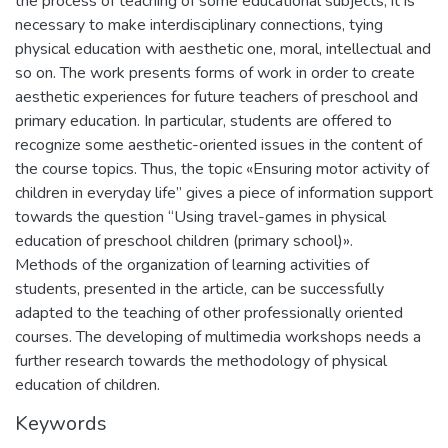
the process of teaching of some educational subjects, it is
necessary to make interdisciplinary connections, tying
physical education with aesthetic one, moral, intellectual and
so on. The work presents forms of work in order to create
aesthetic experiences for future teachers of preschool and
primary education. In particular, students are offered to
recognize some aesthetic-oriented issues in the content of
the course topics. Thus, the topic «Ensuring motor activity of
children in everyday life” gives a piece of information support
towards the question “Using travel-games in physical
education of preschool children (primary school)».
Methods of the organization of learning activities of
students, presented in the article, can be successfully
adapted to the teaching of other professionally oriented
courses. The developing of multimedia workshops needs a
further research towards the methodology of physical
education of children.
Keywords