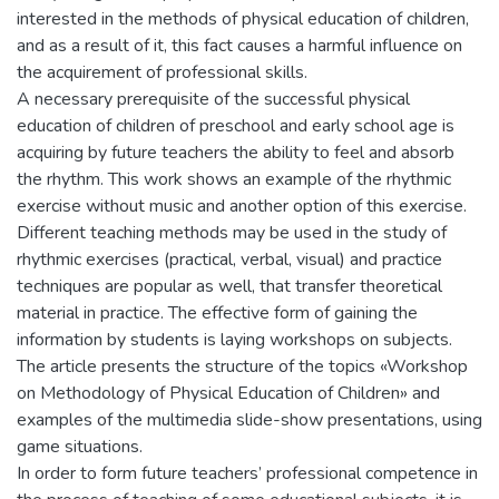
interested in the methods of physical education of children,
and as a result of it, this fact causes a harmful influence on
the acquirement of professional skills.
A necessary prerequisite of the successful physical
education of children of preschool and early school age is
acquiring by future teachers the ability to feel and absorb
the rhythm. This work shows an example of the rhythmic
exercise without music and another option of this exercise.
Different teaching methods may be used in the study of
rhythmic exercises (practical, verbal, visual) and practice
techniques are popular as well, that transfer theoretical
material in practice. The effective form of gaining the
information by students is laying workshops on subjects.
The article presents the structure of the topics «Workshop
on Methodology of Physical Education of Children» and
examples of the multimedia slide-show presentations, using
game situations.
In order to form future teachers’ professional competence in