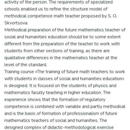
activity of the person. The requirements of specialized
schools enabled us to refine the structure model of
methodical competence math teacher proposed by S. O.
Skvortsova.
Methodical preparation of the future mathematics teacher of
social and humanities education should be to some extent
different from the preparation of the teacher to work with
students from other sections of training, as there are
qualitative differences in the mathematics teacher at the
level of the standard.
Training course «The training of future math teachers to work
with students in classes of social and humanities education»
is designed. It is focused on the students of physics and
mathematics faculty teaching in higher education. The
experience shows that the formation of regulatory
competence is combined with variable and partly methodical
and is the basis of formation of professionalism of future
mathematics teachers of social and humanities. The
designed complex of didactic-methodological exercise