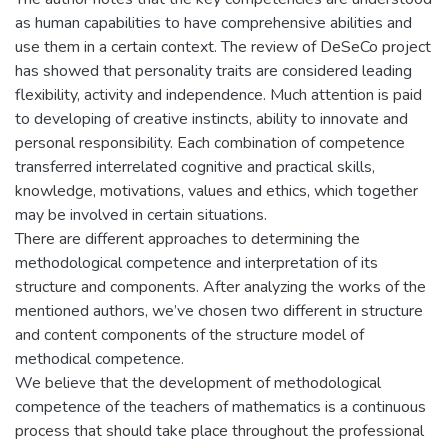
as human capabilities to have comprehensive abilities and
use them in a certain context. The review of DeSeCo project
has showed that personality traits are considered leading
flexibility, activity and independence. Much attention is paid
to developing of creative instincts, ability to innovate and
personal responsibility. Each combination of competence
transferred interrelated cognitive and practical skills,
knowledge, motivations, values and ethics, which together
may be involved in certain situations.
There are different approaches to determining the
methodological competence and interpretation of its
structure and components. After analyzing the works of the
mentioned authors, we’ve chosen two different in structure
and content components of the structure model of
methodical competence.
We believe that the development of methodological
competence of the teachers of mathematics is a continuous
process that should take place throughout the professional