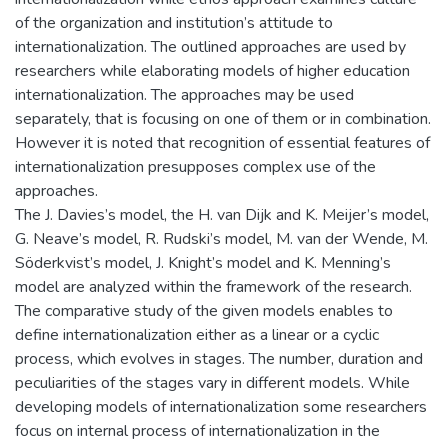
of the organization and institution’s attitude to
internationalization. The outlined approaches are used by
researchers while elaborating models of higher education
internationalization. The approaches may be used
separately, that is focusing on one of them or in combination.
However it is noted that recognition of essential features of
internationalization presupposes complex use of the
approaches.
The J. Davies’s model, the H. van Dijk and K. Meijer’s model,
G. Neave’s model, R. Rudski’s model, M. van der Wende, M.
Söderkvist’s model, J. Knight’s model and K. Menning’s
model are analyzed within the framework of the research.
The comparative study of the given models enables to
define internationalization either as a linear or a cyclic
process, which evolves in stages. The number, duration and
peculiarities of the stages vary in different models. While
developing models of internationalization some researchers
focus on internal process of internationalization in the