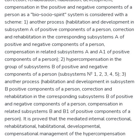
compensation in the positive and negative components of a
person as a "bio‐socio‐spirit" system is considered with a
scheme: 1) another process (habilitation and development in
subsystem A of positive components of a person, correction
and rehabilitation in the corresponding subsystems A of
positive and negative components of a person,
compensation in related subsystems A and A1 of positive
components of a person); 2) hypercompensation in the
group of subsystems B of positive and negative
components of a person (subsystems № 1, 2, 3, 4, 5); 3)
another process (habilitation and development in subsystem
B positive components of a person, correction and
rehabilitation in the corresponding subsystems B of positive
and negative components of a person, compensation in
related subsystems B and B1 of positive components of a
person). It is proved that the mediated internal correctional,
rehabilitational, habilitational, developmental,
compensational management of the hypercompensation