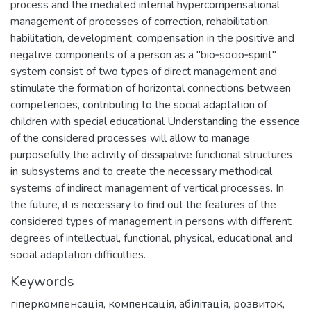
process and the mediated internal hypercompensational
management of processes of correction, rehabilitation,
habilitation, development, compensation in the positive and
negative components of a person as a "bio‐socio‐spirit"
system consist of two types of direct management and
stimulate the formation of horizontal connections between
competencies, contributing to the social adaptation of
children with special educational Understanding the essence
of the considered processes will allow to manage
purposefully the activity of dissipative functional structures
in subsystems and to create the necessary methodical
systems of indirect management of vertical processes. In
the future, it is necessary to find out the features of the
considered types of management in persons with different
degrees of intellectual, functional, physical, educational and
social adaptation difficulties.
Keywords
гіперкомпенсація
,
компенсація
,
абілітація
,
розвиток
,