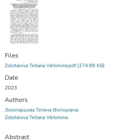
Files
Zolotarova Tetiana Viktorivna.pdf
(374.88 KB)
Date
2023
Authors
Золотарьова Тетяна Вікторівна
Zolotarova Tetiana Viktorivna
Abstract