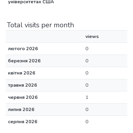
університетах США
Total visits per month
views
лютого 2026
0
березня 2026
0
квітня 2026
0
травня 2026
0
червня 2026
1
липня 2026
0
серпня 2026
0