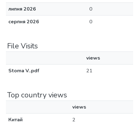
липня 2026
0
серпня 2026
0
File Visits
views
Stoma V..pdf
21
Top country views
views
Китай
2