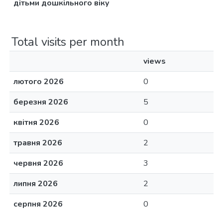
дітьми дошкільного віку
Total visits per month
views
лютого 2026
0
березня 2026
5
квітня 2026
0
травня 2026
2
червня 2026
3
липня 2026
2
серпня 2026
0