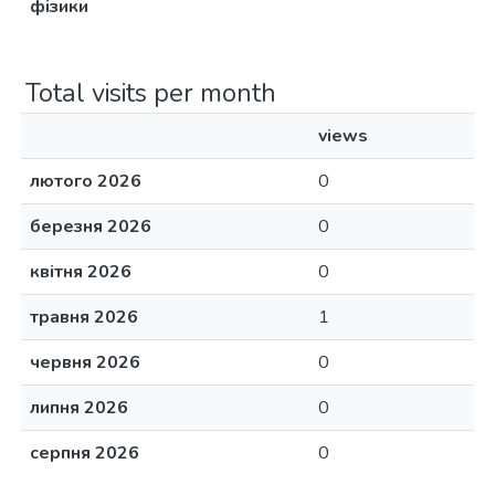
фізики
Total visits per month
views
лютого 2026
0
березня 2026
0
квітня 2026
0
травня 2026
1
червня 2026
0
липня 2026
0
серпня 2026
0