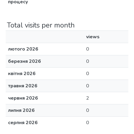
процесу
Total visits per month
views
лютого 2026
0
березня 2026
0
квітня 2026
0
травня 2026
0
червня 2026
2
липня 2026
0
серпня 2026
0