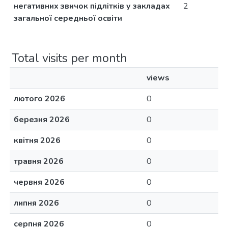
негативних звичок підлітків у закладах
2
загальної середньої освіти
Total visits per month
views
лютого 2026
0
березня 2026
0
квітня 2026
0
травня 2026
0
червня 2026
0
липня 2026
0
серпня 2026
0