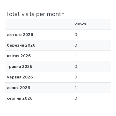
Total visits per month
views
лютого 2026
0
березня 2026
0
квітня 2026
1
травня 2026
0
червня 2026
0
липня 2026
1
серпня 2026
0