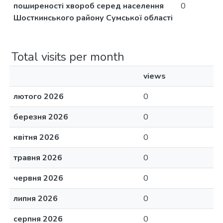
поширеності хвороб серед населення
0
Шосткинського району Сумської області
Total visits per month
views
лютого 2026
0
березня 2026
0
квітня 2026
0
травня 2026
0
червня 2026
0
липня 2026
0
серпня 2026
0