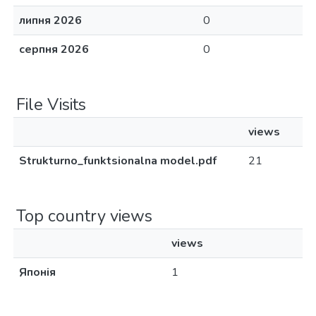
липня 2026
0
серпня 2026
0
File Visits
views
Strukturno_funktsionalna model.pdf
21
Top country views
views
Японія
1