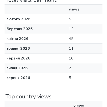
Total visits per month
views
лютого 2026
5
березня 2026
12
квітня 2026
45
травня 2026
11
червня 2026
16
липня 2026
2
серпня 2026
5
Top country views
views