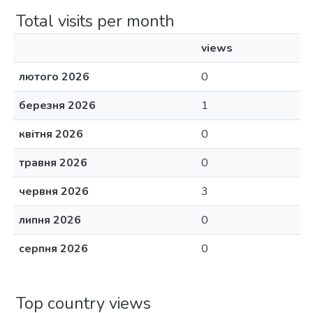
Total visits per month
views
лютого 2026
0
березня 2026
1
квітня 2026
0
травня 2026
0
червня 2026
3
липня 2026
0
серпня 2026
0
Top country views