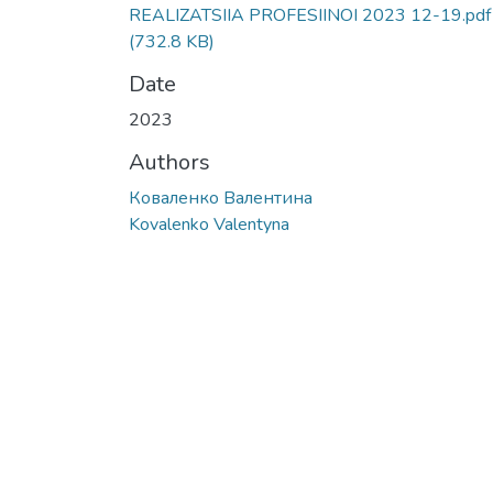
REALIZATSIIA PROFESIINOI 2023 12-19.pdf
(732.8 KB)
Date
2023
Authors
Коваленко Валентина
Kovalenko Valentyna